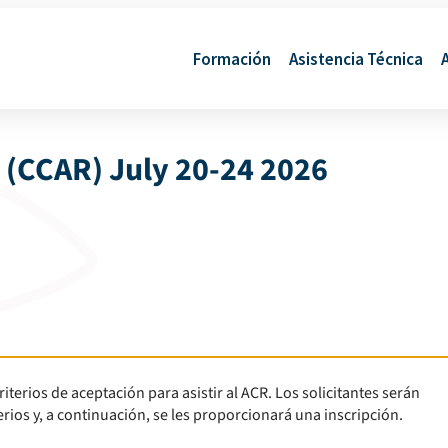
Formación
Asistencia Técnica
(CCAR) July 20-24 2026
riterios de aceptación para asistir al ACR. Los solicitantes serán
erios y, a continuación, se les proporcionará una inscripción.