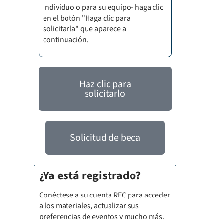
individuo o para su equipo- haga clic
en el botón "Haga clic para
solicitarla" que aparece a
continuación.
Haz clic para
solicitarlo
Solicitud de beca
¿Ya está registrado?
Conéctese a su cuenta REC para acceder
a los materiales, actualizar sus
preferencias de eventos y mucho más.