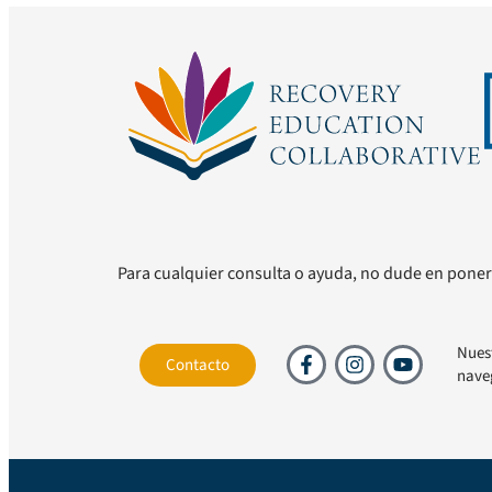
Para cualquier consulta o ayuda, no dude en poner
Nues
Contacto
nave