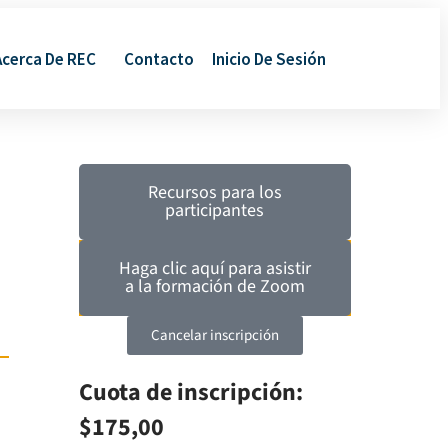
Acerca De REC
Contacto
Inicio De Sesión
Recursos para los
participantes
Haga clic aquí para asistir
a la formación de Zoom
Cancelar inscripción
Cuota de inscripción:
$175,00