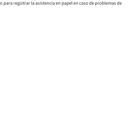
ón para registrar la asistencia en papel en caso de problemas de