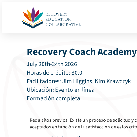
Recovery Coach Academy 
July 20th-24th 2026
Horas de crédito:
30.0
Facilitadores: Jim Higgins, Kim Krawczyk
Ubicación:
Evento en línea
Formación completa
Requisitos previos: Existe un proceso de solicitud y c
aceptados en función de la satisfacción de estos crit