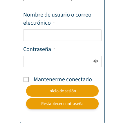
Nombre de usuario o correo
electrónico
*
Contraseña
*
Mantenerme conectado
Restablecer contraseña