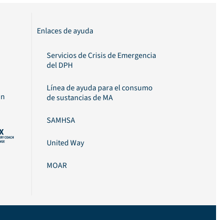
Enlaces de ayuda
Servicios de Crisis de Emergencia
del DPH
Línea de ayuda para el consumo
on
de sustancias de MA
SAMHSA
United Way
MOAR