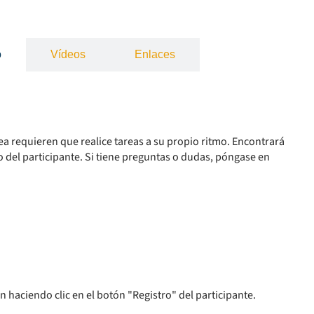
o
Vídeos
Enlaces
a requieren que realice tareas a su propio ritmo. Encontrará
 del participante. Si tiene preguntas o dudas, póngase en
ón haciendo clic en el botón "Registro" del participante.