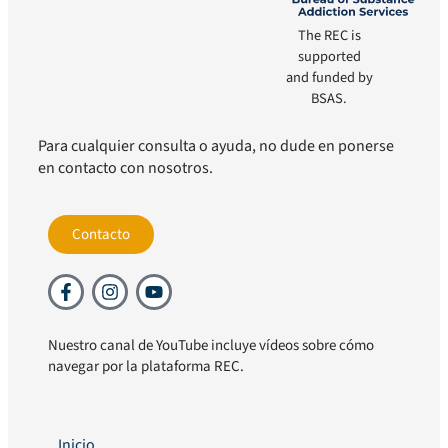
The REC is
supported
and funded by
BSAS.
Para cualquier consulta o ayuda, no dude en ponerse
en contacto con nosotros.
Contacto
Nuestro canal de YouTube incluye vídeos sobre cómo
navegar por la plataforma REC.
Inicio