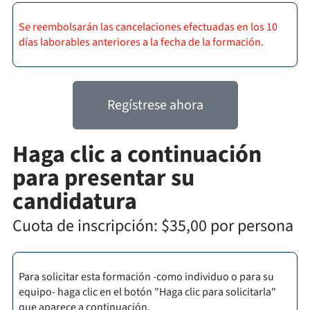
Se reembolsarán las cancelaciones efectuadas en los 10
días laborables anteriores a la fecha de la formación.
Regístrese ahora
Haga clic a continuación
para presentar su
candidatura
Cuota de inscripción: $35,00 por persona
Para solicitar esta formación -como individuo o para su
equipo- haga clic en el botón "Haga clic para solicitarla"
que aparece a continuación.