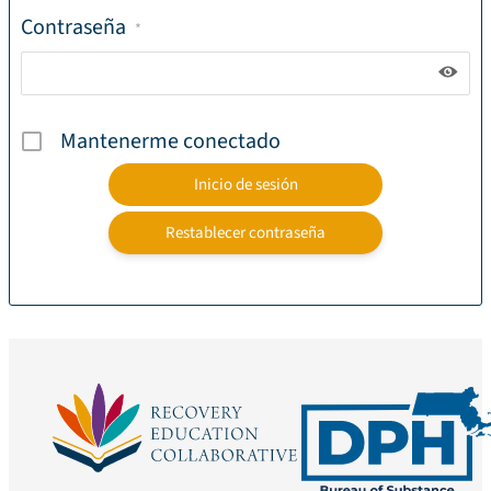
Contraseña
*
Mantenerme conectado
Restablecer contraseña