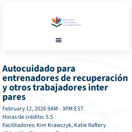
Autocuidado para
entrenadores de recuperación
y otros trabajadores inter
pares
February 12, 2026 9AM - 3PM EST
Horas de crédito:
5.5
Facilitadores: Kim Krawczyk, Katie Raftery