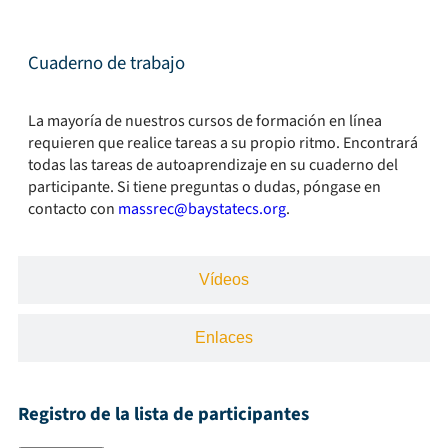
Cuaderno de trabajo
La mayoría de nuestros cursos de formación en línea
requieren que realice tareas a su propio ritmo. Encontrará
todas las tareas de autoaprendizaje en su cuaderno del
participante. Si tiene preguntas o dudas, póngase en
contacto con
massrec@baystatecs.org
.
Vídeos
Enlaces
Registro de la lista de participantes