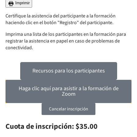
Imprimir
Certifique la asistencia del participante a la formación
haciendo clic en el botón "Registro" del participante.
Imprima una lista de los participantes en la formación para
registrar la asistencia en papel en caso de problemas de
conectividad.
Recursos para los participantes
Haga clic aquí para asistir a la formación de
Zoom
Cancelar inscripción
Cuota de inscripción: $35.00