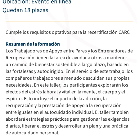
Ubicación:
Evento en línea
Quedan 18 plazas
Cumple los requisitos optativos para la recertificación CARC
Resumen de la formación
Los Trabajadores de Apoyo entre Pares y los Entrenadores de
Recuperación tienen la tarea de ayudar a otros a mantener
un camino de bienestar sostenible a largo plazo, basado en
las fortalezas y autodirigido. En el servicio de este trabajo, los
compañeros trabajadores a menudo descuidan sus propias
necesidades. En este taller, los participantes explorarán los
efectos del estrés laboral y vital en la mente, el cuerpo y el
espíritu. Esto incluye el impacto de la adicción, la
recuperación y la prestación de apoyo a la recuperación
entre iguales en el autocuidado individual. El taller también
abordará estrategias prácticas para gestionar las exigencias
diarias, liberar el estrés y desarrollar un plan y una práctica
de autocuidado personal.