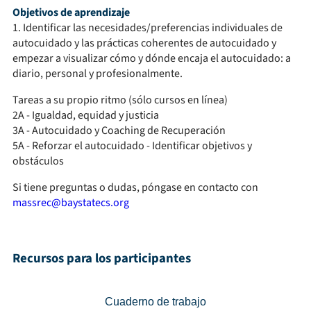
Objetivos de aprendizaje
1. Identificar las necesidades/preferencias individuales de
autocuidado y las prácticas coherentes de autocuidado y
empezar a visualizar cómo y dónde encaja el autocuidado: a
diario, personal y profesionalmente.
Tareas a su propio ritmo (sólo cursos en línea)
2A - Igualdad, equidad y justicia
3A - Autocuidado y Coaching de Recuperación
5A - Reforzar el autocuidado - Identificar objetivos y
obstáculos
Si tiene preguntas o dudas, póngase en contacto con
massrec@baystatecs.org
Recursos para los participantes
Cuaderno de trabajo