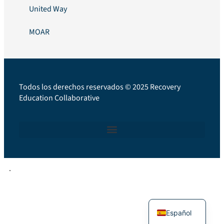
United Way
MOAR
Todos los derechos reservados © 2025 Recovery
Education Collaborative
.
English
Español