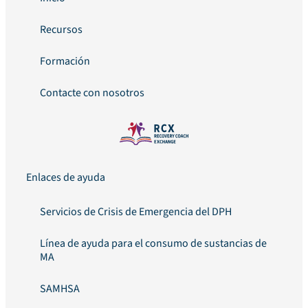
Recursos
Formación
Contacte con nosotros
Enlaces de ayuda
Servicios de Crisis de Emergencia del DPH
Línea de ayuda para el consumo de sustancias de
MA
SAMHSA