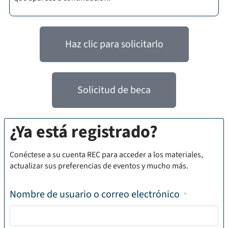
Haz clic para solicitarlo
Solicitud de beca
¿Ya está registrado?
Conéctese a su cuenta REC para acceder a los materiales,
actualizar sus preferencias de eventos y mucho más.
Nombre de usuario o correo electrónico
*